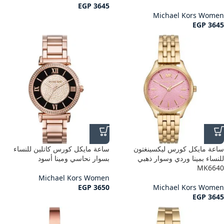
EGP
3645
Michael Kors Women
EGP
3645
ساعة مايكل كورس ليكسينغتون
ساعة مايكل كورس كاتلين للنساء
للنساء بمينا وردي وسوار ذهبي
بسوار نحاسي ومينا أسود
MK6640
Michael Kors Women
EGP
3650
Michael Kors Women
EGP
3645