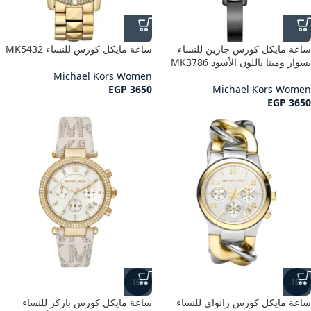
ساعة مايكل كورس جارين للنساء
ساعة مايكل كورس للنساء MK5432
بسوار ومينا باللون الأسود MK3786
Michael Kors Women
EGP
3650
Michael Kors Women
EGP
3650
-16%
-15%
ساعة مايكل كورس رانواي للنساء
ساعة مايكل كورس باركر للنساء