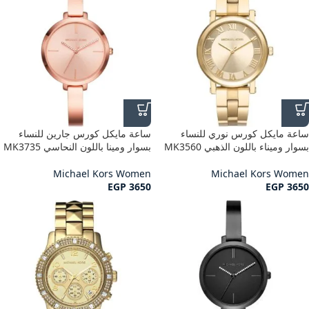
ساعة مايكل كورس نوري للنساء
ساعة مايكل كورس جارين للنساء
بسوار وميناء باللون الذهبي MK3560
بسوار ومينا باللون النحاسي MK3735
Michael Kors Women
Michael Kors Women
EGP
3650
EGP
3650