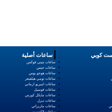
ت كوبي
ساعات أصلية
ساعات ميني فوكس
ساعات جيس
ساعات هوجو بوس
ساعات تومي هيلفيغر
ساعات امبريو ارماني
ساعات فوسيل
ساعات مايكل كورس
ساعات ديزل
س
ساعات مازيراتي
ساعات لاكوست