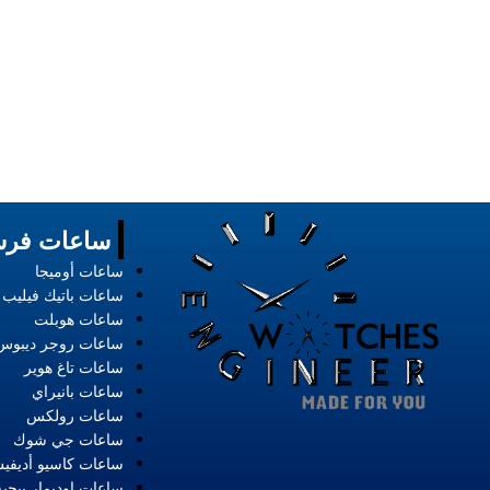
ساعات فرس
ساعات أوميجا
ساعات باتيك فيليب
ساعات هوبلت
ساعات روجر ديبوس
ساعات تاغ هوير
ساعات بانيراي
ساعات رولكس
ساعات جي شوك
ساعات كاسيو أديفي
ساعات اوديمار بيجيه