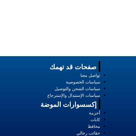
صفحات قد تهمك
تواصل معنا
سياسات الخصوصية
سياسات الشحن والتوصيل
سياسات الإستبدال والإسترجاع
إكسسوارات الموضة
أحزمة
كابات
محافظ
حقائب رجالي