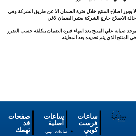
لا يجوز اصلاح المنتج خلال فترة الضمان الا عن طريق الشركة وفي
حالة الاصلاح خارج الشركة يعتبر الضمان لاغي
يوجد صيانة علي المنتج بعد انتهاء فترة الضمان بتكلفة حسب الضرر
في المنتج الذي يتم تحديده بعد المعاينه
ساعات
ساعات
صفحات
فرست
أصلية
قد
كوبي
تهمك
ساعات ميني