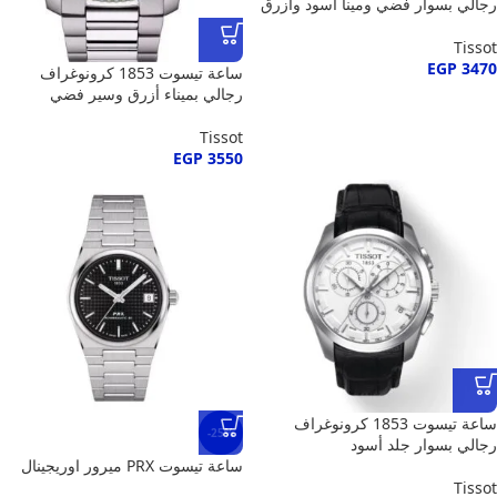
رجالي بسوار فضي ومينا أسود وأزرق
Tissot
EGP
3470
ساعة تيسوت 1853 كرونوغراف
رجالي بميناء أزرق وسير فضي
Tissot
EGP
3550
ساعة تيسوت 1853 كرونوغراف
-25%
رجالي بسوار جلد أسود
ساعة تيسوت PRX ميرور اوريجينال
Tissot