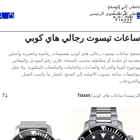
تخطي إلى التصفح
تخطي إلى المحتوى الرئيسي
ساعات تيسوت رجالي هاي كوبي
تصفح ساعات تيسوت رجالي هاي كوبي بتصميمات رياضية وعصرية وأساور
معدنية أو جلدية أو مطاطية بحسب النسخة. قارن رقم الموديل والمقاس
ووضوح المينا والحركة والعدادات والخامات والملحقات المكتوبة، ولا تنقل
مواصفات ساعة تيسوت الأصلية إلى المنتج، لتختار ما يناسب العمل
والخروجات.
الرئيسية
/
ساعات هاي كوبي
/
Tissot