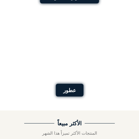
عطور
الأكثر مبيعاً
المنتجات الأكثر تميزاً هذا الشهر