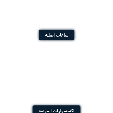
ساعات اصلية
اكسسوارات الموضة