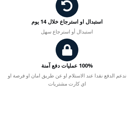
استبدال او استرجاع خلال 14 يوم
استبدال أو استرجاع سهل
100% عمليات دفع آمنة
ندعم الدفع نقدا عند الاستلام او عن طريق امان او فرصة او
اي كارت مشتريات