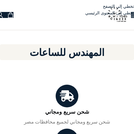
تخطي إلى التصفح
تخطي إلى المحتوى الرئيسي
المهندس للساعات
شحن سريع ومجاني
شحن سريع ومجاني لجميع محافظات مصر