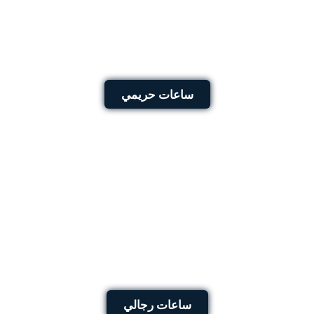
ساعات حريمي
ساعات رجالي