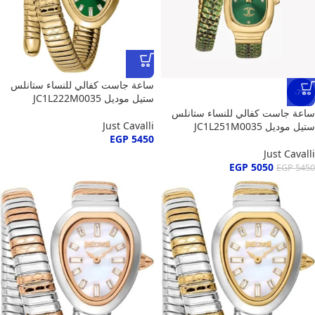
ساعة جاست كفالي للنساء ستانلس
-7%
ستيل موديل JC1L222M0035
ساعة جاست كفالي للنساء ستانلس
Just Cavalli
ستيل موديل JC1L251M0035
EGP
5450
Just Cavalli
EGP
5050
EGP
5450