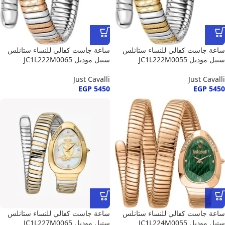
ساعة جاست كفالي للنساء ستانلس
ساعة جاست كفالي للنساء ستانلس
ستيل موديل JC1L222M0055
ستيل موديل JC1L222M0065
Just Cavalli
Just Cavalli
EGP
5450
EGP
5450
ساعة جاست كفالي للنساء ستانلس
ساعة جاست كفالي للنساء ستانلس
ستيل موديل JC1L224M0055
ستيل موديل JC1L227M0065