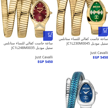
ساعة جاست كفالي للنساء ستانلس
ساعة جاست كفالي للنساء ستانلس
ستيل موديل JC1L230M0045
ستيل موديل JC1L248M0035
Just Cavalli
Just Cavalli
EGP
5450
EGP
5450