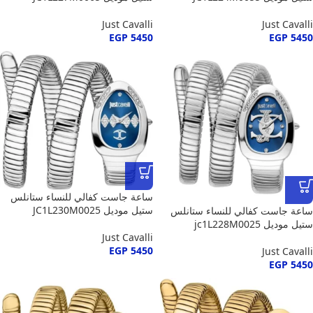
Just Cavalli
Just Cavalli
EGP
5450
EGP
5450
ساعة جاست كفالي للنساء ستانلس
ستيل موديل JC1L230M0025
ساعة جاست كفالي للنساء ستانلس
ستيل موديل jc1L228M0025
Just Cavalli
EGP
5450
Just Cavalli
EGP
5450