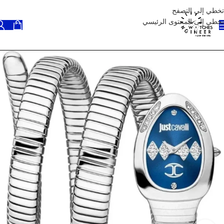
تخطي إلى التصفح
تخطي إلى المحتوى الرئيسي