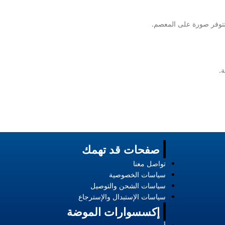
 تتوفر صورة على المعصم.
.
صفحات قد تهمك
تواصل معنا
سياسات الخصوصية
سياسات الشحن والتوصيل
سياسات الإستبدال والإسترجاع
إكسسوارات الموضة