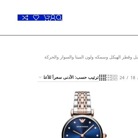
يل وقطر الهيكل وسمكه ولون المينا والسوار والحركة
24
18