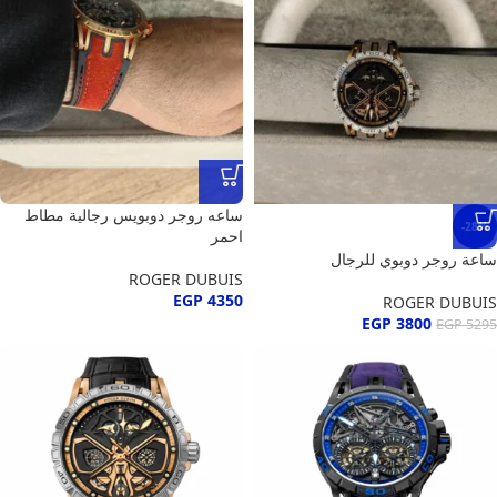
ساعه روجر دوبويس رجالية مطاط
-28%
احمر
ساعة روجر دوبوي للرجال
ROGER DUBUIS
EGP
4350
ROGER DUBUIS
EGP
3800
EGP
5295