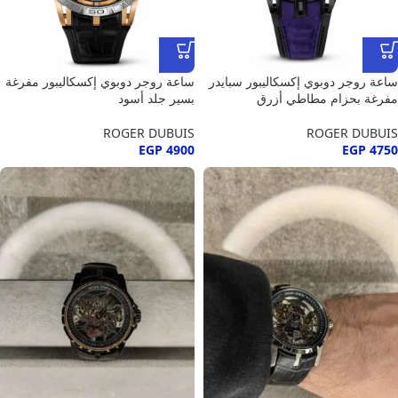
ساعة روجر دوبوي إكسكاليبور سبايدر
ساعة روجر دوبوي إكسكاليبور مفرغة
مفرغة بحزام مطاطي أزرق
بسير جلد أسود
ROGER DUBUIS
ROGER DUBUIS
EGP
4900
EGP
4750