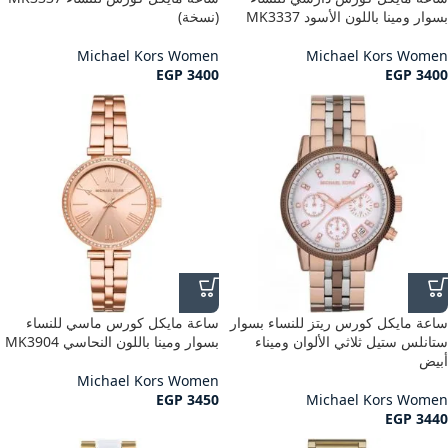
بسوار ومينا باللون الأسود MK3337
(نسخة)
Michael Kors Women
Michael Kors Women
EGP
3400
EGP
3400
ساعة مايكل كورس ريتز للنساء بسوار
ساعة مايكل كورس ماسي للنساء
ستانلس ستيل ثلاثي الألوان وميناء
بسوار ومينا باللون النحاسي MK3904
أبيض
Michael Kors Women
EGP
3450
Michael Kors Women
EGP
3440