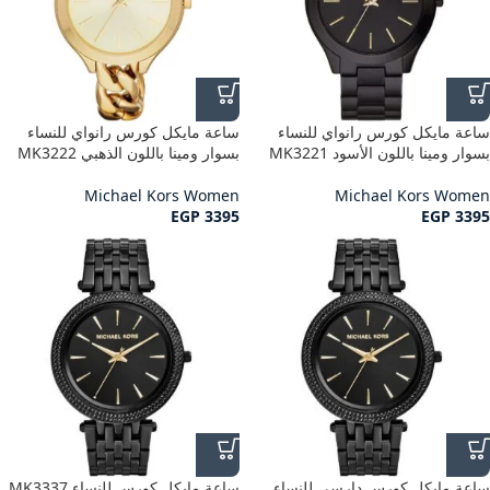
ساعة مايكل كورس رانواي للنساء
ساعة مايكل كورس رانواي للنساء
بسوار ومينا باللون الأسود MK3221
بسوار ومينا باللون الذهبي MK3222
Michael Kors Women
Michael Kors Women
EGP
3395
EGP
3395
ساعة مايكل كورس دارسي للنساء
ساعة مايكل كورس للنساء MK3337