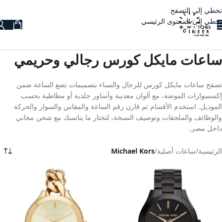
تخطي إلى التصفح
تخطي إلى المحتوى الرئيسي
ساعات مايكل كورس رجالي وحريمي
تصفح ساعات مايكل كورس للرجال والنساء بتصميمات تضع الساعة ضمن
إكسسوارات الموضة، مع ألوان معدنية وأساور جلدية أو مطاطية بحسب
الموديل. استخدم الأقسام ثم قارن رقم الساعة والمقاس والسوار والحركة
والوظائف والملحقات وتوصيف النسخة، لتختار ما يناسبك مع شحن مجاني
داخل مصر.
الرئيسية
/
ساعات أصلية
/
Michael Kors