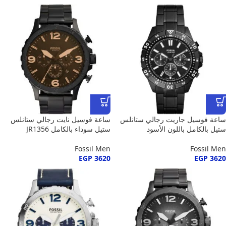
ساعة فوسيل جاريت رجالي ستانلس
ساعة فوسيل نايت رجالي ستانلس
ستيل بالكامل باللون الأسود
ستيل سوداء بالكامل JR1356
Fossil Men
Fossil Men
EGP
3620
EGP
3620