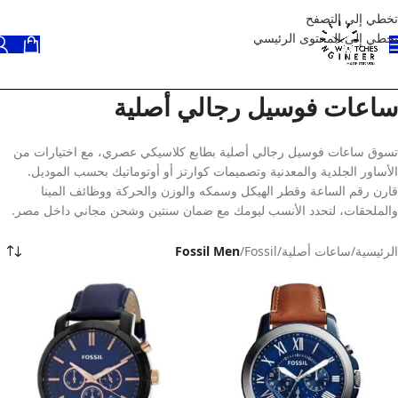
تخطي إلى التصفح
تخطي إلى المحتوى الرئيسي
ساعات فوسيل رجالي أصلية
تسوق ساعات فوسيل رجالي أصلية بطابع كلاسيكي عصري، مع اختيارات من
الأساور الجلدية والمعدنية وتصميمات كوارتز أو أوتوماتيك بحسب الموديل.
قارن رقم الساعة وقطر الهيكل وسمكه والوزن والحركة ووظائف المينا
والملحقات، لتحدد الأنسب ليومك مع ضمان سنتين وشحن مجاني داخل مصر.
الرئيسية
/
ساعات أصلية
/
Fossil
/
Fossil Men