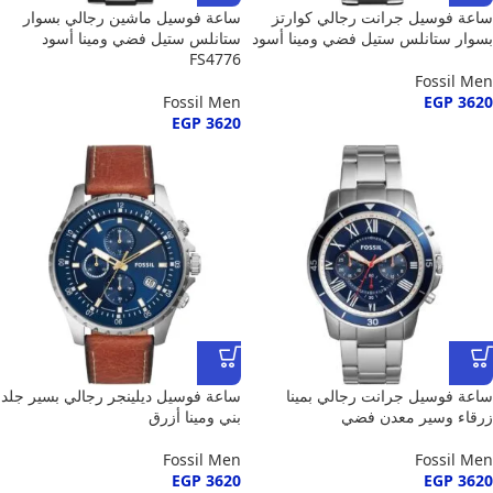
ساعة فوسيل جرانت رجالي كوارتز
ساعة فوسيل ماشين رجالي بسوار
بسوار ستانلس ستيل فضي ومينا أسود
ستانلس ستيل فضي ومينا أسود
FS4776
Fossil Men
Fossil Men
EGP
3620
EGP
3620
ساعة فوسيل جرانت رجالي بمينا
ساعة فوسيل ديلينجر رجالي بسير جلد
زرقاء وسير معدن فضي
بني ومينا أزرق
Fossil Men
Fossil Men
EGP
3620
EGP
3620