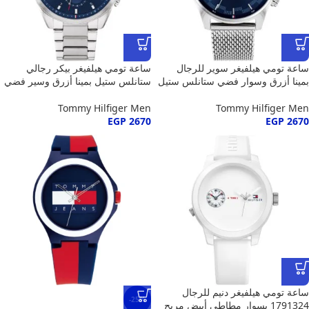
ساعة تومي هيلفيغر سوير للرجال
ساعة تومي هيلفيغر بيكر رجالي
بمينا أزرق وسوار فضي ستانلس ستيل
ستانلس ستيل بمينا أزرق وسير فضي
Tommy Hilfiger Men
Tommy Hilfiger Men
EGP
2670
EGP
2670
ساعة تومي هيلفيغر دنيم للرجال
-25%
1791324 بسوار مطاطي أبيض مريح