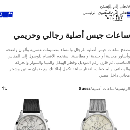
تخطي إلى التصفح
تخطي إلى المحتوى الرئيسي
ساعات جيس أصلية رجالي وحريمي
تصفح ساعات جيس أصلية للرجال والنساء بتصميمات عصرية وألوان واضحة
وأساور معدنية أو جلدية أو مطاطية. استخدم الأقسام للوصول إلى المقاس
المناسب، ثم قارن رقم الموديل وقطر الهيكل والمينا والسوار والحركة
والوظائف والملحقات، لتختار ساعة تكمل إطلالتك مع ضمان سنتين وشحن
مجاني داخل مصر.
الرئيسية
/
ساعات أصلية
/
Guess