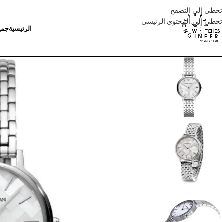
تخطي إلى التصفح
تخطي إلى المحتوى الرئيسي
الرئيسية
جمي