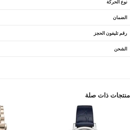
نوع الحركة
الضمان
رقم تليفون الحجز
الشحن
منتجات ذات صلة