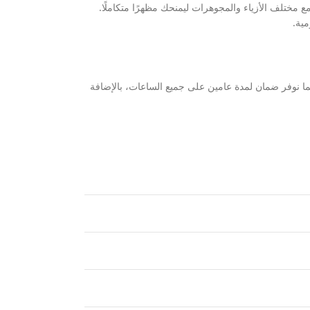
 مختلف الأزياء والمجوهرات ليمنحك مظهرًا متكاملًا.
ما نوفر ضمان لمدة عامين على جميع الساعات، بالإضافة