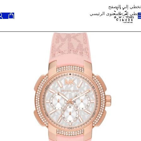
تخطي إلى التصفح
تخطي إلى المحتوى الرئيسي