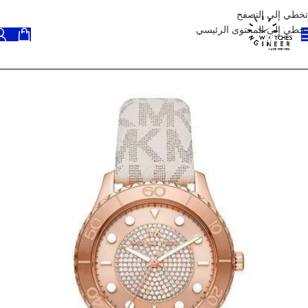
تخطي إلى التصفح
تخطي إلى المحتوى الرئيسي