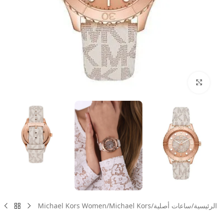
انقر للتكبير
الرئيسية
/
ساعات أصلية
/
Michael Kors
/
Michael Kors Women