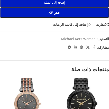
إضافة إلى السلة
اشترِ الآن
مقارنة
إضافة إلى قائمة الرغبات
التصنيف:
Michael Kors Women
مشاركة:
منتجات ذات صلة