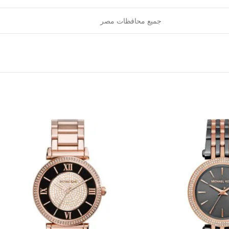
جميع محافظات مصر