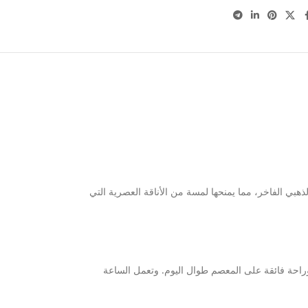
ذهبي الفاخر، مما يمنحها لمسة من الأناقة العصرية التي
وراحة فائقة على المعصم طوال اليوم. وتعمل الساعة