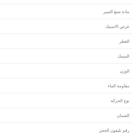
مادة صنع السير
عرض الاستيك
القطر
السمك
الوزن
مقاومة الماء
نوع الحركة
الضمان
رقم تليفون الحجز