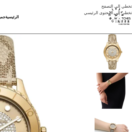
تخطي إلى التصفح
تخطي إلى المحتوى الرئيسي
الرئيسية
جمي