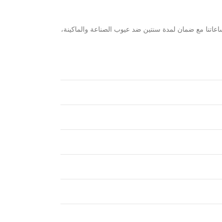
عاتنا مع ضمان لمدة سنتين ضد عيوب الصناعة والماكينة،