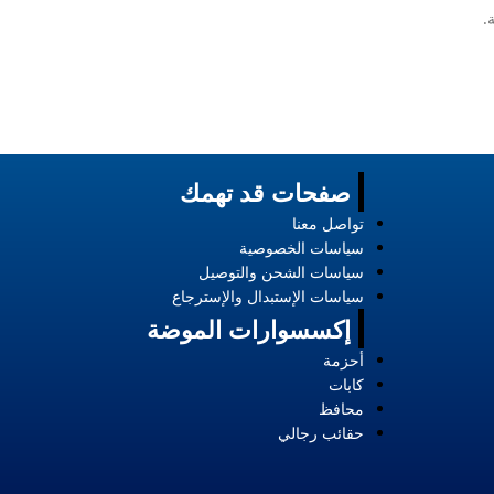
.
صفحات قد تهمك
تواصل معنا
سياسات الخصوصية
سياسات الشحن والتوصيل
سياسات الإستبدال والإسترجاع
إكسسوارات الموضة
أحزمة
كابات
محافظ
حقائب رجالي