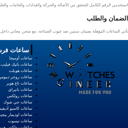
استخدمي الرقم الكامل للتحقق من الأصالة والحركة والعدادات والخامات والعلبة
الضمان والطلب
تأتي الساعات المؤهلة بضمان سنتين ضد عيوب الصناعة، مع شحن مجاني داخل مصر، واستبدال وا
ساعات فرس
ساعات أوميجا
ساعات باتيك فيليب
ساعات هوبلت
ساعات روجر ديبوس
ساعات تاغ هوير
ساعات بانيراي
ساعات رولكس
ساعات جي شوك
ساعات كاسيو أديفي
ساعات اوديمار بيجيه
ساعات تيسوت
ساعات رولكس حري