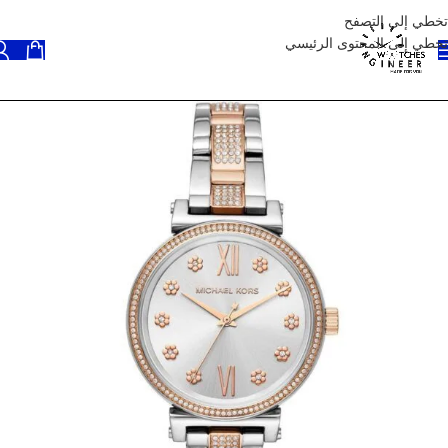
تخطي إلى التصفح
تخطي إلى المحتوى الرئيسي