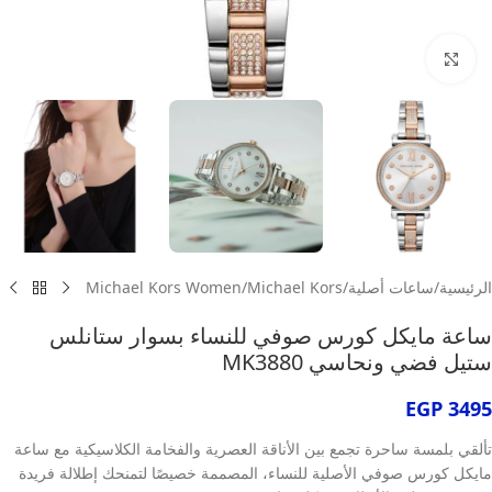
انقر للتكبير
الرئيسية
/
ساعات أصلية
/
Michael Kors
/
Michael Kors Women
ساعة مايكل كورس صوفي للنساء بسوار ستانلس
ستيل فضي ونحاسي MK3880
EGP
3495
تألقي بلمسة ساحرة تجمع بين الأناقة العصرية والفخامة الكلاسيكية مع ساعة
مايكل كورس صوفي الأصلية للنساء، المصممة خصيصًا لتمنحك إطلالة فريدة