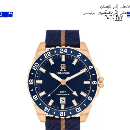
تخطي إلى التصفح
تخطي إلى المحتوى الرئيسي