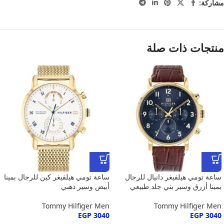
مشاركة:
منتجات ذات صلة
ساعة تومي هيلفيغر دانيال للرجال
ساعة تومي هيلفيغر كين للرجال بمينا
بمينا أزرق وسير بني جلد طبيعي
أبيض وسير ذهبي
Tommy Hilfiger Men
Tommy Hilfiger Men
EGP
3040
EGP
3040