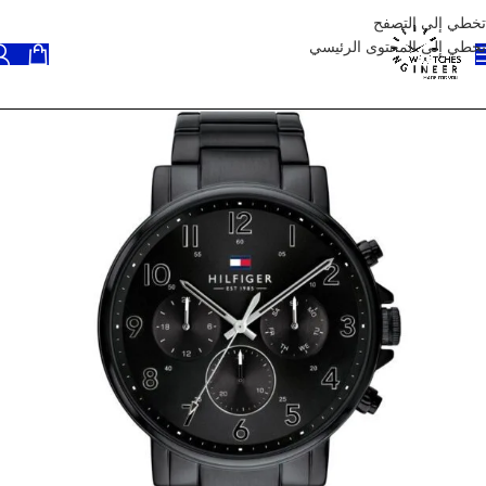
تخطي إلى التصفح
تخطي إلى المحتوى الرئيسي