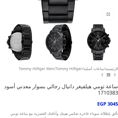
انقر للتكبير
الرئيسية
/
ساعات أصلية
/
Tommy Hilfiger
/
Tommy Hilfiger Men
ساعة تومي هيلفيغر دانيال رجالي بسوار معدني أسود
1710383
EGP
3045
تألق بإطلالة سوداء فاخرة تعكس هيبتك وأناقتك العصرية مع ساعة تومي