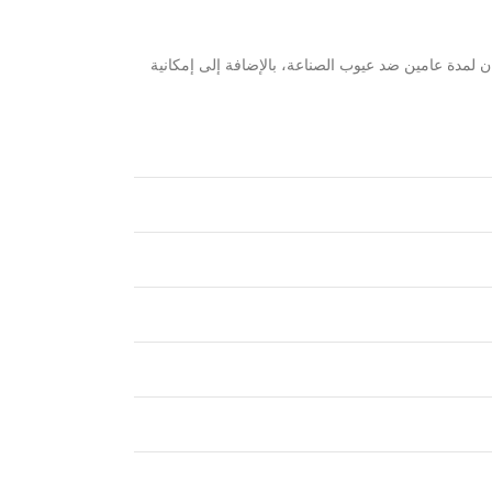
 لمدة عامين ضد عيوب الصناعة، بالإضافة إلى إمكانية