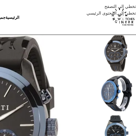
تخطي إلى التصفح
تخطي إلى المحتوى الرئيسي
الرئيسية
جمي