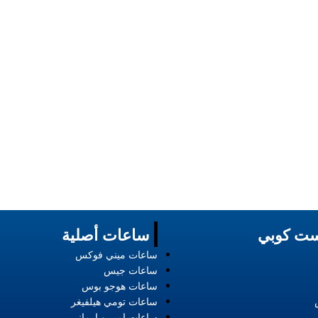
ت كوبي
ساعات أصلية
ساعات ميني فوكس
ساعات جيس
ساعات هوجو بوس
ساعات تومي هيلفيغر
ساعات امبريو ارماني