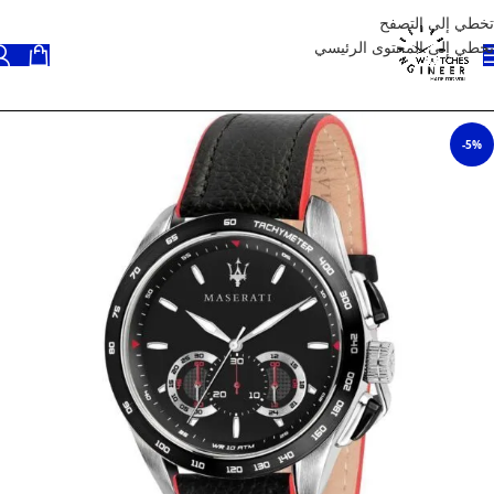
تخطي إلى التصفح
تخطي إلى المحتوى الرئيسي
-5%