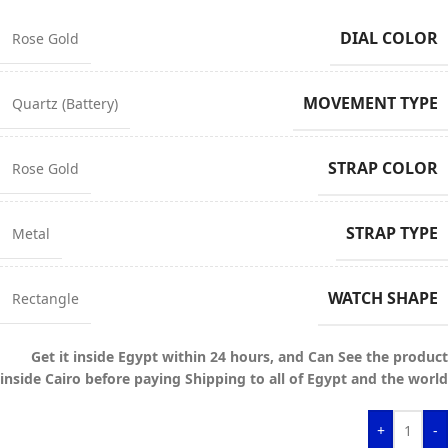
DIAL COLOR
Rose Gold
MOVEMENT TYPE
Quartz (Battery)
STRAP COLOR
Rose Gold
STRAP TYPE
Metal
WATCH SHAPE
Rectangle
Get it inside Egypt within 24 hours, and Can See the product
inside Cairo before paying Shipping to all of Egypt and the world
+
-