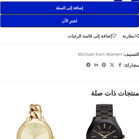
إضافة إلى السلة
اشترِ الآن
مقارنة
إضافة إلى قائمة الرغبات
التصنيف:
Michael Kors Women
مشاركة:
منتجات ذات صلة