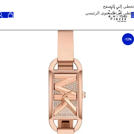
تخطي إلى التصفح
تخطي إلى المحتوى الرئيسي
-12%