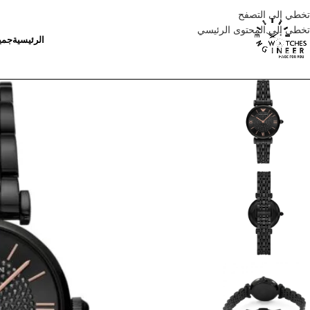
تخطي إلى التصفح
تخطي إلى المحتوى الرئيسي
الرئيسية
جمي