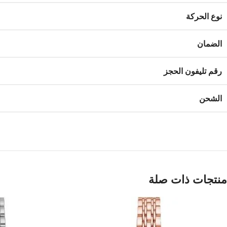
نوع الحركة
الضمان
رقم تليفون الحجز
الشحن
منتجات ذات صلة