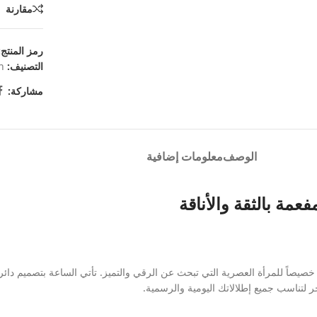
مقارنة
رمز المنتج
التصنيف:
n
مشاركة:
الوصف
معلومات إضافية
فعمة بالثقة والأناقة
 خصيصاً للمرأة العصرية التي تبحث عن الرقي والتميز. تأتي الساعة بتصميم دا
لتناسب جميع إطلالاتك اليومية والرسمية.