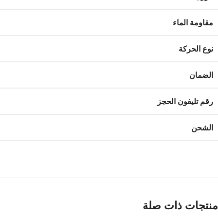
مقاومة الماء
نوع الحركة
الضمان
رقم تليفون الحجز
الشحن
منتجات ذات صلة