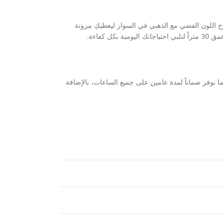
زج اللون الفضي مع الذهبي في السوار ليعطيكِ مرونة
كفاءة.
 نوفر ضماناً لمدة عامين على جميع الساعات، بالإضافة