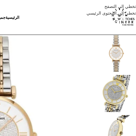
تخطي إلى التصفح
تخطي إلى المحتوى الرئيسي
الرئيسية
جمي