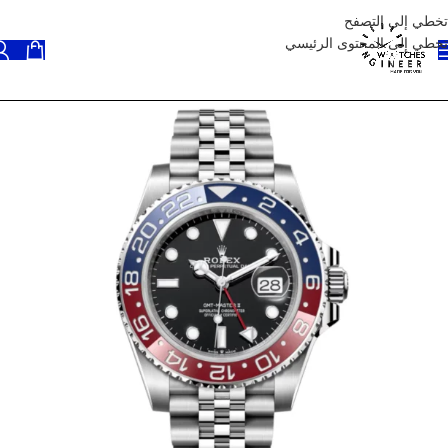
تخطي إلى التصفح
تخطي إلى المحتوى الرئيسي