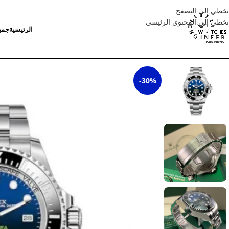
تخطي إلى التصفح
تخطي إلى المحتوى الرئيسي
الرئيسية
جمي
-30%