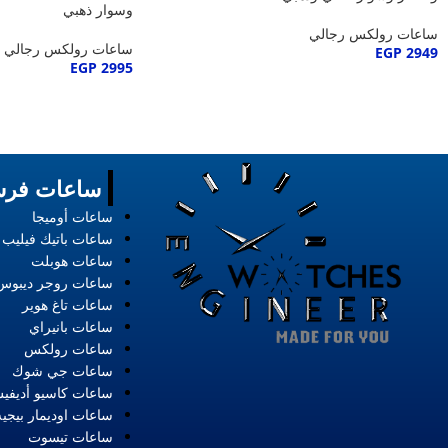
وسوار ذهبي
ساعات رولكس رجالي
ساعات رولكس رجالي
EGP
2949
EGP
2995
ساعات فرس
ساعات أوميجا
ساعات باتيك فيليب
ساعات هوبلت
ساعات روجر ديبوس
ساعات تاغ هوير
ساعات بانيراي
ساعات رولكس
ساعات جي شوك
ساعات كاسيو أديفي
ساعات اوديمار بيجيه
ساعات تيسوت