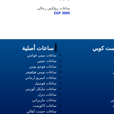
ساعات رولكس رجالي
EGP
3005
ت كوبي
ساعات أصلية
ساعات ميني فوكس
ساعات جيس
ساعات هوجو بوس
ساعات تومي هيلفيغر
ساعات امبريو ارماني
ساعات فوسيل
ساعات مايكل كورس
ساعات ديزل
س
ساعات مازيراتي
ساعات لاكوست
ساعات جست كفالي