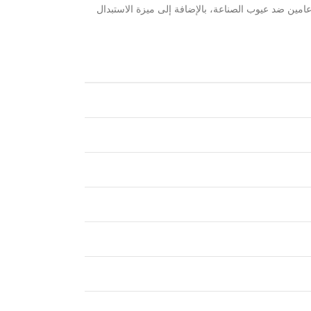
عامين ضد عيوب الصناعة، بالإضافة إلى ميزة الاستبدال