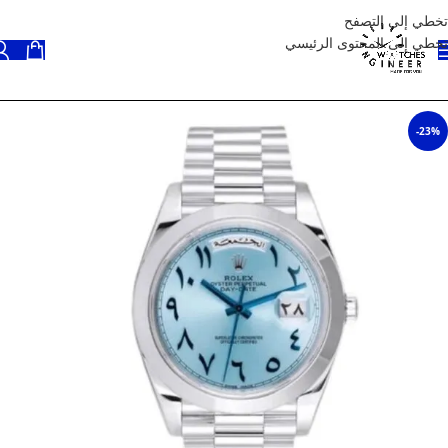
تخطي إلى التصفح
تخطي إلى المحتوى الرئيسي
-23%