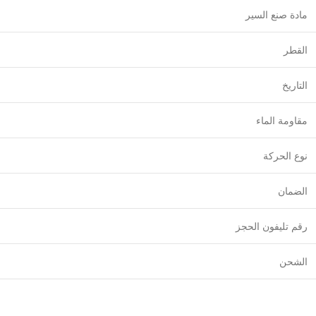
مادة صنع السير
القطر
التاريخ
مقاومة الماء
نوع الحركة
الضمان
رقم تليفون الحجز
الشحن