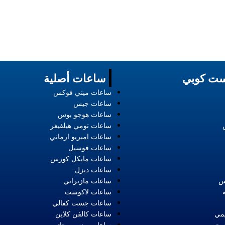
ت كوبي
ساعات أصلية
ساعات ميني فوكس
ساعات جيس
ساعات هوجو بوس
ساعات تومي هيلفيغر
ساعات امبريو ارماني
ساعات فوسيل
ساعات مايكل كورس
ساعات ديزل
س
ساعات مازيراتي
ساعات لاكوست
ساعات جست كفالي
مي
ساعات كالفن كلاين
ه حريمي
ساعات بونست جاتي