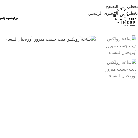
تخطي إلى التصفح
تخطي إلى المحتوى الرئيسي
الرئيسية
جمي
انقر للتكبير