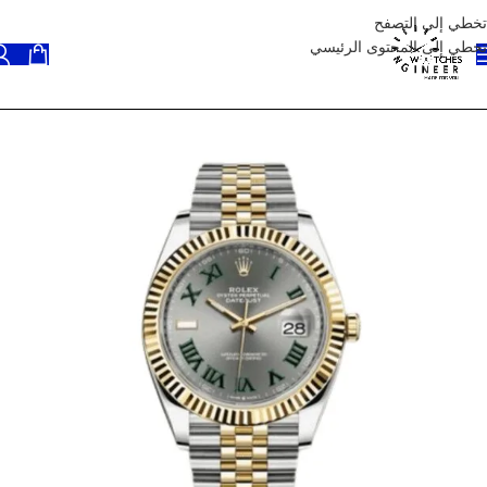
تخطي إلى التصفح
تخطي إلى المحتوى الرئيسي