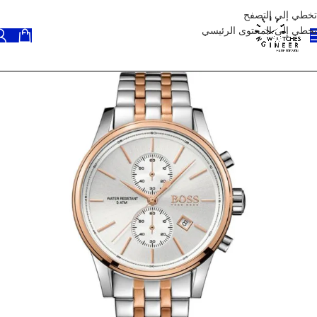
تخطي إلى التصفح
تخطي إلى المحتوى الرئيسي