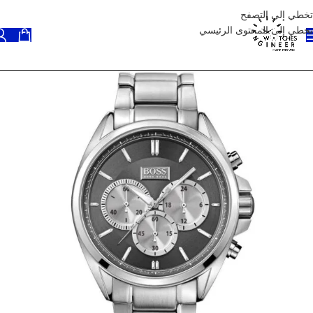
تخطي إلى التصفح
تخطي إلى المحتوى الرئيسي