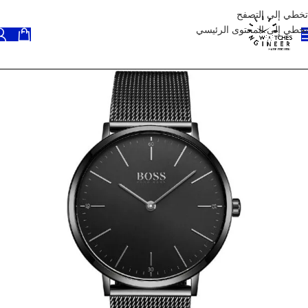
تخطي إلى التصفح
تخطي إلى المحتوى الرئيسي