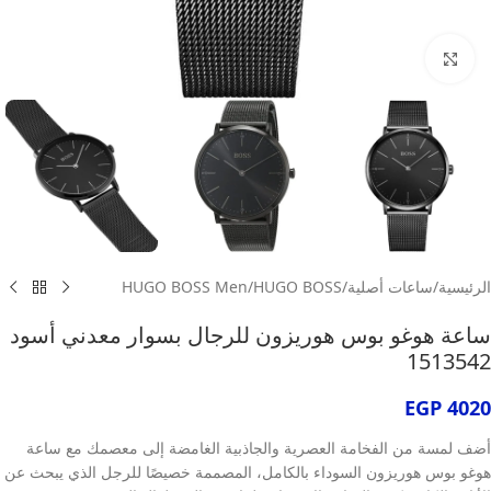
انقر للتكبير
الرئيسية
/
ساعات أصلية
/
HUGO BOSS
/
HUGO BOSS Men
ساعة هوغو بوس هوريزون للرجال بسوار معدني أسود
1513542
EGP
4020
أضف لمسة من الفخامة العصرية والجاذبية الغامضة إلى معصمك مع ساعة
هوغو بوس هوريزون السوداء بالكامل، المصممة خصيصًا للرجل الذي يبحث عن