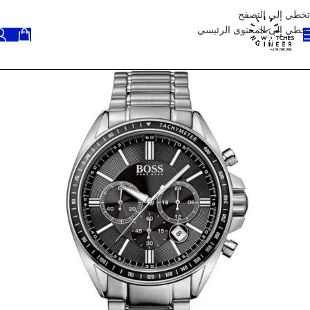
تخطي إلى التصفح
تخطي إلى المحتوى الرئيسي