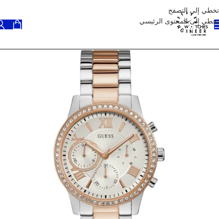
تخطي إلى التصفح
تخطي إلى المحتوى الرئيسي