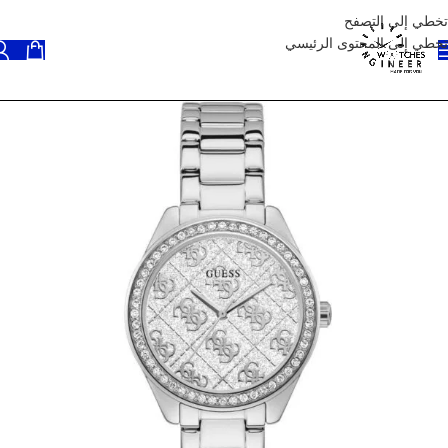
تخطي إلى التصفح
تخطي إلى المحتوى الرئيسي