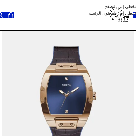
تخطي إلى التصفح
تخطي إلى المحتوى الرئيسي