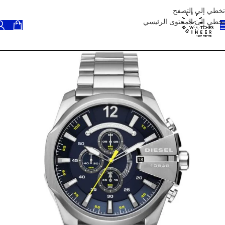
تخطي إلى التصفح
تخطي إلى المحتوى الرئيسي