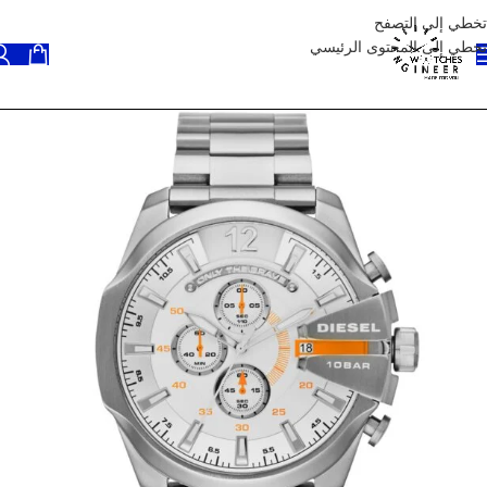
تخطي إلى التصفح
تخطي إلى المحتوى الرئيسي