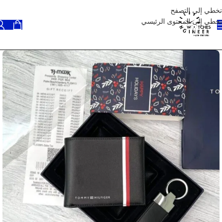
تخطي إلى التصفح
تخطي إلى المحتوى الرئيسي