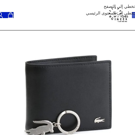
تخطي إلى التصفح
تخطي إلى المحتوى الرئيسي