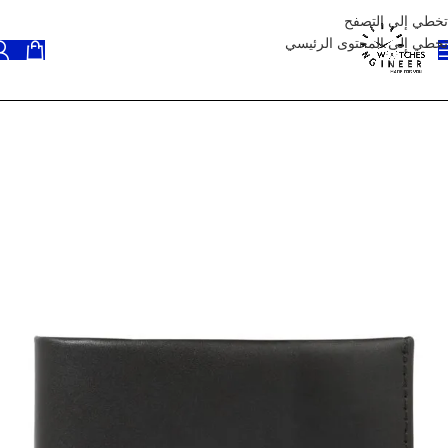
تخطي إلى التصفح
تخطي إلى المحتوى الرئيسي