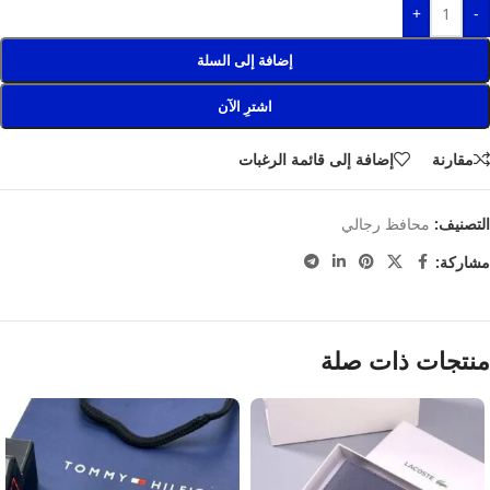
+
-
إضافة إلى السلة
اشترِ الآن
مقارنة
إضافة إلى قائمة الرغبات
التصنيف:
محافظ رجالي
مشاركة:
منتجات ذات صلة