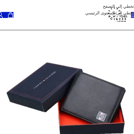
تخطي إلى التصفح
تخطي إلى المحتوى الرئيسي