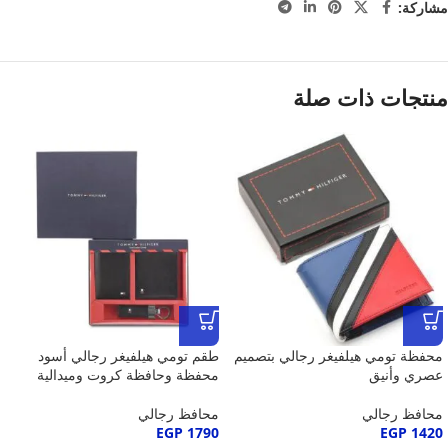
مشاركة:
منتجات ذات صلة
محفظة تومي هيلفيغر رجالي بتصميم
طقم تومي هيلفيغر رجالي أسود
عصري وأنيق
محفظة وحافظة كروت وميدالية
محافظ رجالي
محافظ رجالي
EGP
1790
EGP
1420