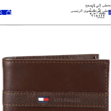
تخطي إلى التصفح
تخطي إلى المحتوى الرئيسي