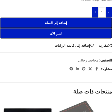
+
-
إضافة إلى السلة
اشترِ الآن
مقارنة
إضافة إلى قائمة الرغبات
التصنيف:
محافظ رجالي
مشاركة:
منتجات ذات صلة