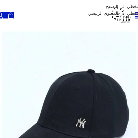
تخطي إلى التصفح
تخطي إلى المحتوى الرئيسي