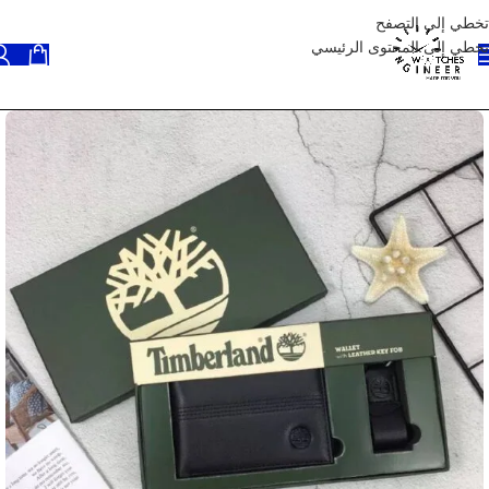
تخطي إلى التصفح
تخطي إلى المحتوى الرئيسي