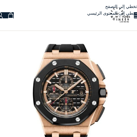
تخطي إلى التصفح
تخطي إلى المحتوى الرئيسي