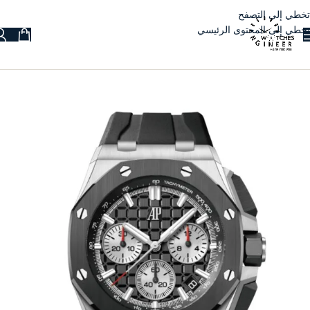
تخطي إلى التصفح
تخطي إلى المحتوى الرئيسي