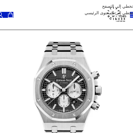
تخطي إلى التصفح
تخطي إلى المحتوى الرئيسي